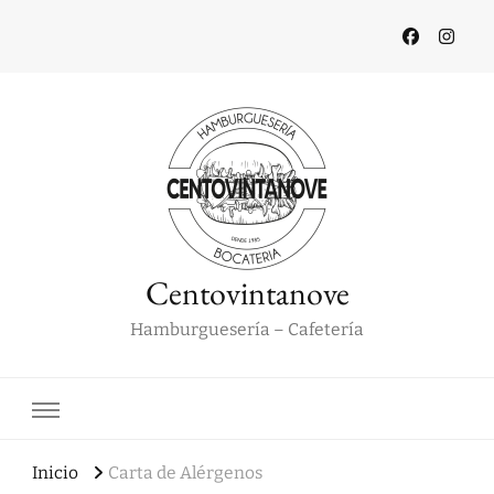
Centovintanove
Hamburguesería – Cafetería
Inicio
Carta de Alérgenos