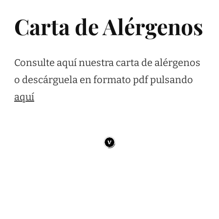
Carta de Alérgenos
Consulte aquí nuestra carta de alérgenos
o descárguela en formato pdf pulsando
aquí