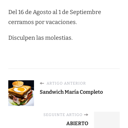
Del 16 de Agosto al 1 de Septiembre
cerramos por vacaciones.
Disculpen las molestias.
ARTIGO ANTERIOR
Sandwich María Completo
SEGUINTE ARTIGO
ABIERTO