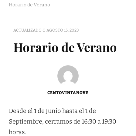
Horario de Verano
ACTUALIZADO O
AGOSTO 15, 2023
Horario de Verano
CENTOVINTANOVE
Desde el 1 de Junio hasta el 1 de
Septiembre, cerramos de 16:30 a 19:30
horas.